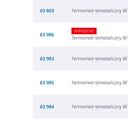
63 803
Termometr bimetaliczny BiT
WYPRZEDAŻ
63 986
Termometr bimetaliczny BiT
63 983
Termometr bimetaliczny BiT
63 985
Termometr bimetaliczny BiT
63 984
Termometr bimetaliczny BiT