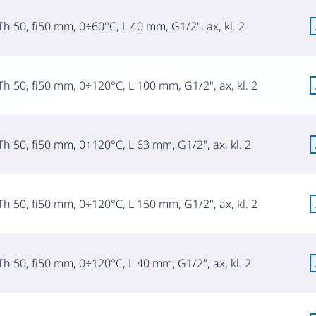
h 50, fi50 mm, 0÷60°C, L 40 mm, G1/2", ax, kl. 2
h 50, fi50 mm, 0÷120°C, L 100 mm, G1/2", ax, kl. 2
h 50, fi50 mm, 0÷120°C, L 63 mm, G1/2", ax, kl. 2
h 50, fi50 mm, 0÷120°C, L 150 mm, G1/2", ax, kl. 2
h 50, fi50 mm, 0÷120°C, L 40 mm, G1/2", ax, kl. 2