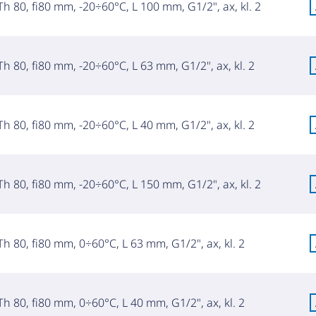
h 80, fi80 mm, -20÷60°C, L 100 mm, G1/2", ax, kl. 2
h 80, fi80 mm, -20÷60°C, L 63 mm, G1/2", ax, kl. 2
h 80, fi80 mm, -20÷60°C, L 40 mm, G1/2", ax, kl. 2
h 80, fi80 mm, -20÷60°C, L 150 mm, G1/2", ax, kl. 2
h 80, fi80 mm, 0÷60°C, L 63 mm, G1/2", ax, kl. 2
h 80, fi80 mm, 0÷60°C, L 40 mm, G1/2", ax, kl. 2