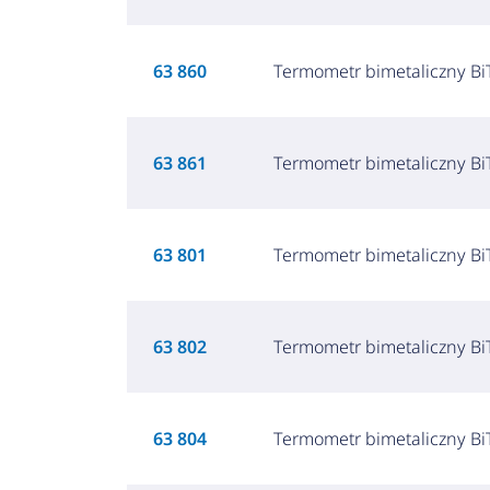
63 860
Termometr bimetaliczny BiT
63 861
Termometr bimetaliczny BiT
63 801
Termometr bimetaliczny BiT
63 802
Termometr bimetaliczny BiT
63 804
Termometr bimetaliczny BiT