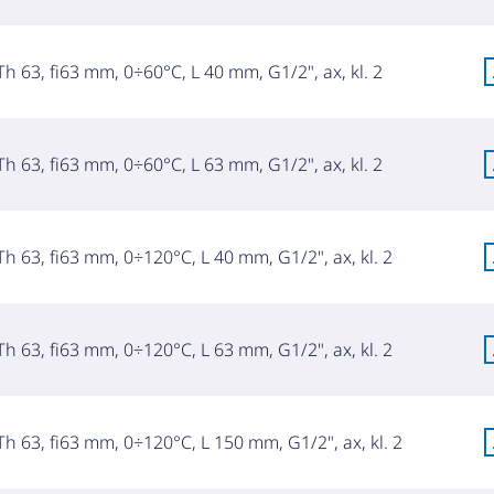
h 63, fi63 mm, 0÷60°C, L 40 mm, G1/2", ax, kl. 2
h 63, fi63 mm, 0÷60°C, L 63 mm, G1/2", ax, kl. 2
h 63, fi63 mm, 0÷120°C, L 40 mm, G1/2", ax, kl. 2
h 63, fi63 mm, 0÷120°C, L 63 mm, G1/2", ax, kl. 2
h 63, fi63 mm, 0÷120°C, L 150 mm, G1/2", ax, kl. 2