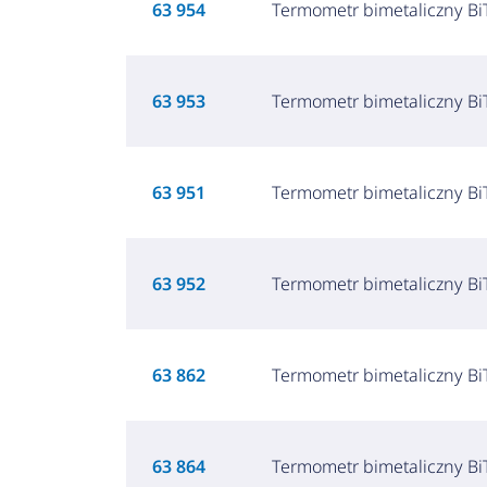
63 954
Termometr bimetaliczny BiT
63 953
Termometr bimetaliczny BiT
63 951
Termometr bimetaliczny BiT
63 952
Termometr bimetaliczny BiT
63 862
Termometr bimetaliczny BiT
63 864
Termometr bimetaliczny BiT