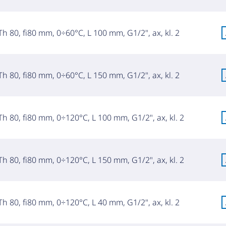
h 80, fi80 mm, 0÷60°C, L 100 mm, G1/2", ax, kl. 2
h 80, fi80 mm, 0÷60°C, L 150 mm, G1/2", ax, kl. 2
h 80, fi80 mm, 0÷120°C, L 100 mm, G1/2", ax, kl. 2
h 80, fi80 mm, 0÷120°C, L 150 mm, G1/2", ax, kl. 2
h 80, fi80 mm, 0÷120°C, L 40 mm, G1/2", ax, kl. 2