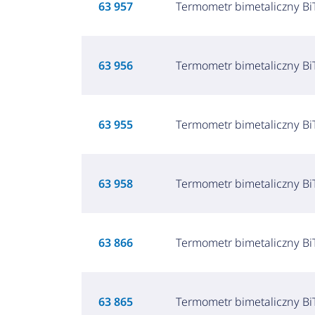
63 957
Termometr bimetaliczny BiT
63 956
Termometr bimetaliczny BiT
63 955
Termometr bimetaliczny BiT
63 958
Termometr bimetaliczny BiT
63 866
Termometr bimetaliczny BiT
63 865
Termometr bimetaliczny BiT