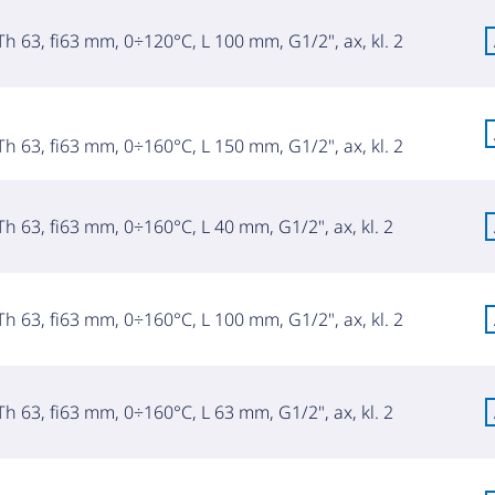
h 63, fi63 mm, 0÷120°C, L 100 mm, G1/2", ax, kl. 2
h 63, fi63 mm, 0÷160°C, L 150 mm, G1/2", ax, kl. 2
h 63, fi63 mm, 0÷160°C, L 40 mm, G1/2", ax, kl. 2
h 63, fi63 mm, 0÷160°C, L 100 mm, G1/2", ax, kl. 2
h 63, fi63 mm, 0÷160°C, L 63 mm, G1/2", ax, kl. 2