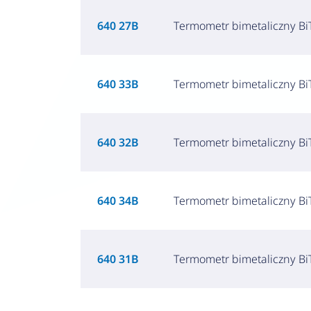
640 27B
Termometr bimetaliczny BiT
640 33B
Termometr bimetaliczny BiT
640 32B
Termometr bimetaliczny BiT
640 34B
Termometr bimetaliczny BiT
640 31B
Termometr bimetaliczny BiT