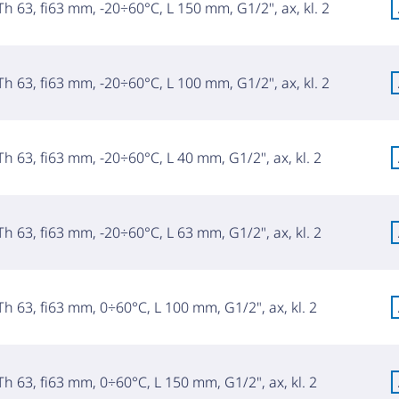
h 63, fi63 mm, -20÷60°C, L 150 mm, G1/2", ax, kl. 2
h 63, fi63 mm, -20÷60°C, L 100 mm, G1/2", ax, kl. 2
h 63, fi63 mm, -20÷60°C, L 40 mm, G1/2", ax, kl. 2
h 63, fi63 mm, -20÷60°C, L 63 mm, G1/2", ax, kl. 2
h 63, fi63 mm, 0÷60°C, L 100 mm, G1/2", ax, kl. 2
h 63, fi63 mm, 0÷60°C, L 150 mm, G1/2", ax, kl. 2