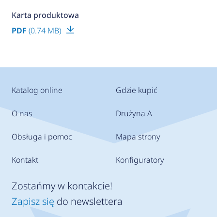
Karta produktowa
PDF
(0.74 MB)
Katalog online
Gdzie kupić
O nas
Drużyna A
Obsługa i pomoc
Mapa strony
Kontakt
Konfiguratory
Zostańmy w kontakcie!
Zapisz się
do newslettera