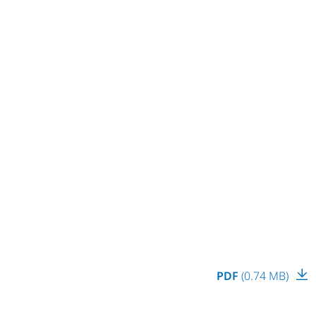
PDF
(0.74 MB)