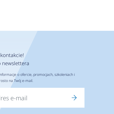
kontakcie!
 newslettera
nformacje o ofercie, promocjach, szkoleniach i
osto na Twój e-mail.