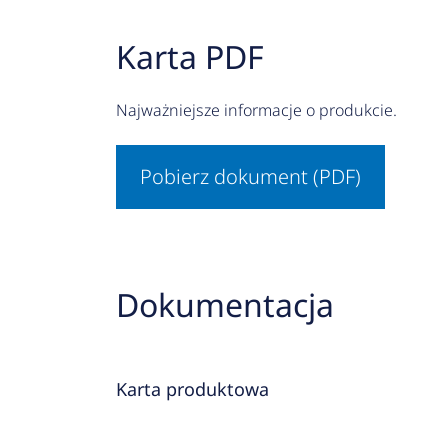
Karta PDF
Najważniejsze informacje o produkcie.
Pobierz dokument (PDF)
Dokumentacja
Karta produktowa