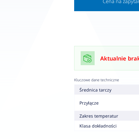
Cena na zapyta
Aktualnie bra
Kluczowe dane techniczne
Średnica tarczy
Przyłącze
Zakres temperatur
Klasa dokładności