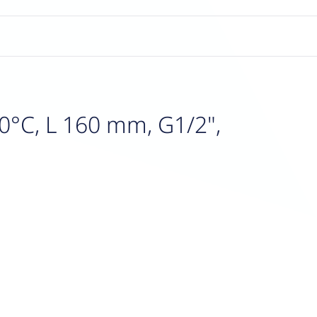
°C, L 160 mm, G1/2",