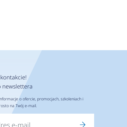
kontakcie!
 newslettera
nformacje o ofercie, promocjach, szkoleniach i
osto na Twój e-mail.