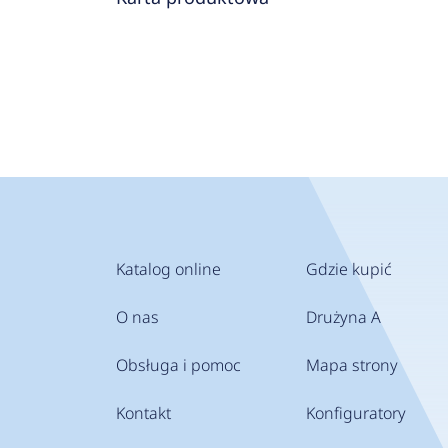
Katalog online
Gdzie kupić
O nas
Drużyna A
Obsługa i pomoc
Mapa strony
Kontakt
Konfiguratory