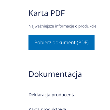
Karta PDF
Najważniejsze informacje o produkcie.
Pobierz dokument (PDF)
Dokumentacja
Deklaracja producenta
Karta produktowa