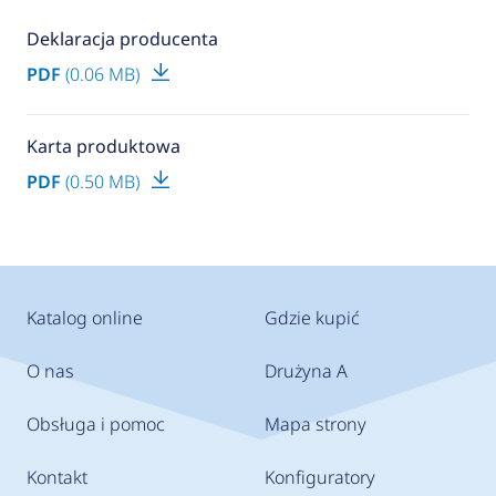
Deklaracja producenta
PDF
(0.06 MB)
Karta produktowa
PDF
(0.50 MB)
Katalog online
Gdzie kupić
O nas
Drużyna A
Obsługa i pomoc
Mapa strony
Kontakt
Konfiguratory