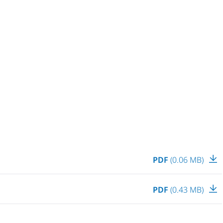
PDF
(0.06 MB)
PDF
(0.43 MB)