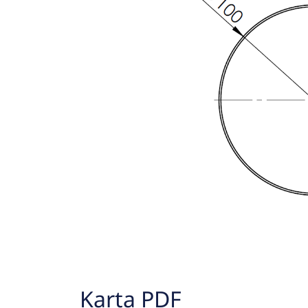
Karta PDF