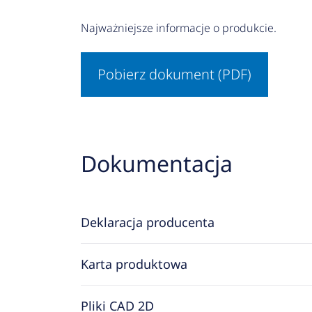
Najważniejsze informacje o produkcie.
Pobierz dokument (PDF)
Dokumentacja
Deklaracja producenta
Karta produktowa
Pliki CAD 2D