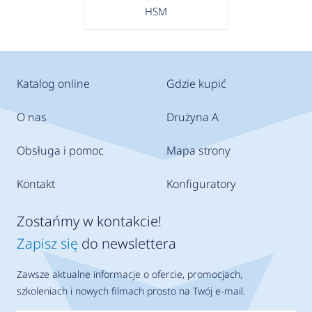
HSM
Katalog online
Gdzie kupić
O nas
Drużyna A
Obsługa i pomoc
Mapa strony
Kontakt
Konfiguratory
Zostańmy w kontakcie!
Zapisz się
do newslettera
Zawsze aktualne informacje o ofercie, promocjach,
szkoleniach i nowych filmach prosto na Twój e-mail.