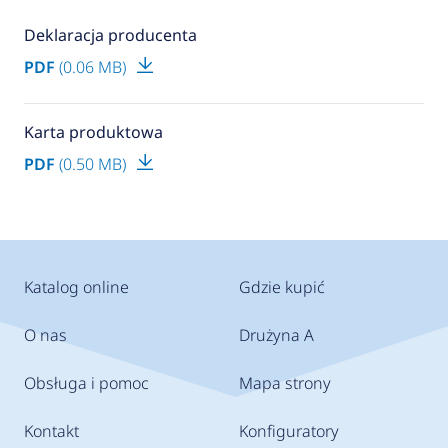
Deklaracja producenta
PDF
(0.06 MB)
Karta produktowa
PDF
(0.50 MB)
Katalog online
Gdzie kupić
O nas
Drużyna A
Obsługa i pomoc
Mapa strony
Kontakt
Konfiguratory