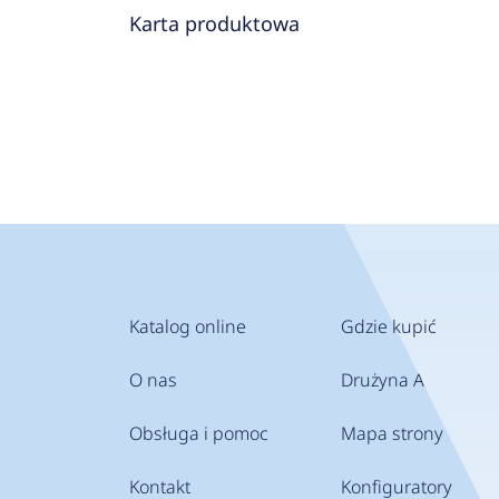
Karta produktowa
Katalog online
Gdzie kupić
O nas
Drużyna A
Obsługa i pomoc
Mapa strony
Kontakt
Konfiguratory