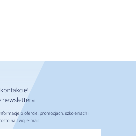
kontakcie!
 newslettera
nformacje o ofercie, promocjach, szkoleniach i
osto na Twój e-mail.