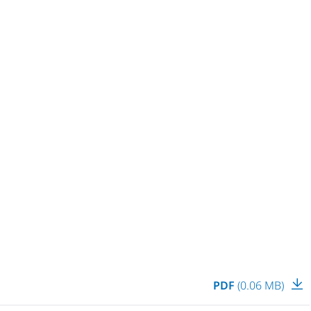
PDF
(0.06 MB)