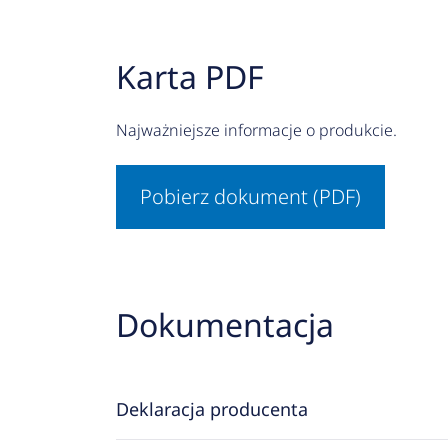
Karta PDF
Najważniejsze informacje o produkcie.
Pobierz dokument (PDF)
Dokumentacja
Deklaracja producenta