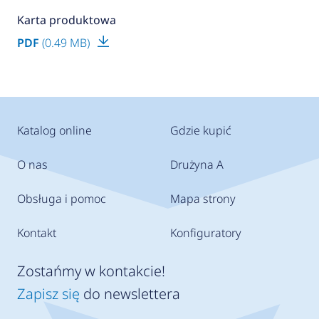
Karta produktowa
PDF
(0.49 MB)
Katalog online
Gdzie kupić
O nas
Drużyna A
Obsługa i pomoc
Mapa strony
Kontakt
Konfiguratory
Zostańmy w kontakcie!
Zapisz się
do newslettera