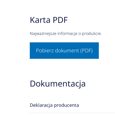
Karta PDF
Najważniejsze informacje o produkcie.
Pobierz dokument (PDF)
Dokumentacja
Deklaracja producenta