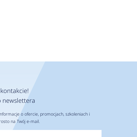
kontakcie!
 newslettera
nformacje o ofercie, promocjach, szkoleniach i
osto na Twój e-mail.