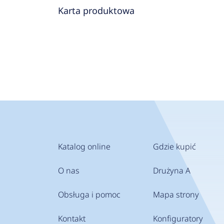
Karta produktowa
Katalog online
Gdzie kupić
O nas
Drużyna A
Obsługa i pomoc
Mapa strony
Kontakt
Konfiguratory