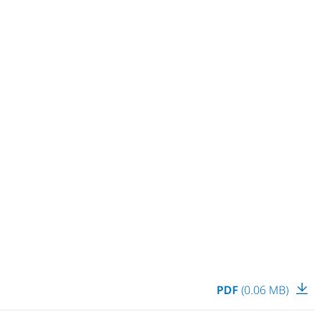
PDF
(0.06 MB)