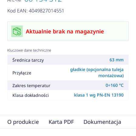
Kod EAN: 4049827014551
Aktualnie brak na magazynie
Kluczowe dane techniczne
63 mm
Średnica tarczy
gładkie (opcjonalna tuleja
Przyłącze
montażowa)
0÷160 °C
Zakres temperatur
klasa 1 wg PN-EN 13190
Klasa dokładności
O produkcie
Karta PDF
Dokumentacja