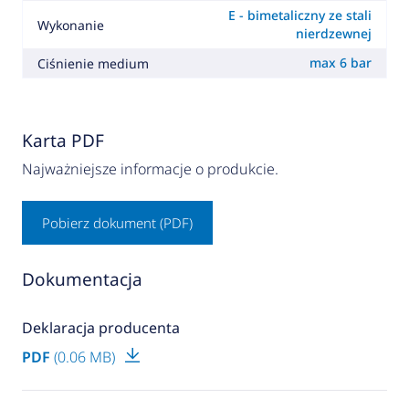
E - bimetaliczny ze stali
Wykonanie
nierdzewnej
max 6 bar
Ciśnienie medium
Karta PDF
Najważniejsze informacje o produkcie.
Pobierz dokument (PDF)
Dokumentacja
Deklaracja producenta
PDF
(0.06 MB)