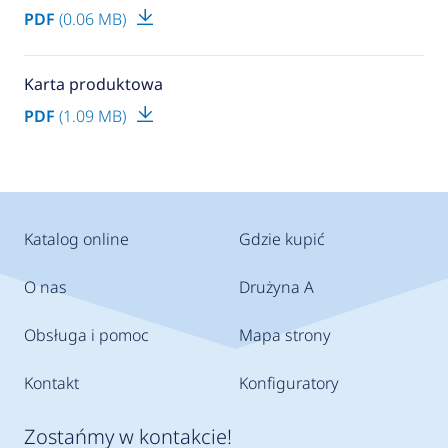
PDF
(0.06 MB)
Karta produktowa
PDF
(1.09 MB)
Katalog online
Gdzie kupić
O nas
Drużyna A
Obsługa i pomoc
Mapa strony
Kontakt
Konfiguratory
Zostańmy w kontakcie!