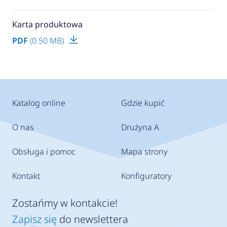
Karta produktowa
PDF
(0.50 MB)
Katalog online
Gdzie kupić
O nas
Drużyna A
Obsługa i pomoc
Mapa strony
Kontakt
Konfiguratory
Zostańmy w kontakcie!
Zapisz się
do newslettera