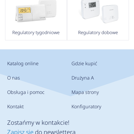
Regulatory tygodniowe
Regulatory dobowe
Katalog online
Gdzie kupić
O nas
Drużyna A
Obsługa i pomoc
Mapa strony
Kontakt
Konfiguratory
Zostańmy w kontakcie!
Zapisz się
do newslettera