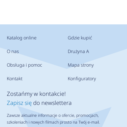
Katalog online
Gdzie kupić
O nas
Drużyna A
Obsługa i pomoc
Mapa strony
Kontakt
Konfiguratory
Zostańmy w kontakcie!
Zapisz się
do newslettera
Zawsze aktualne informacje o ofercie, promocjach,
szkoleniach i nowych filmach prosto na Twój e-mail.