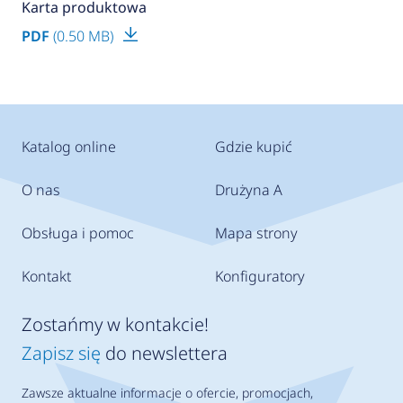
Karta produktowa
PDF
(0.50 MB)
Katalog online
Gdzie kupić
O nas
Drużyna A
Obsługa i pomoc
Mapa strony
Kontakt
Konfiguratory
Zostańmy w kontakcie!
Zapisz się
do newslettera
Zawsze aktualne informacje o ofercie, promocjach,