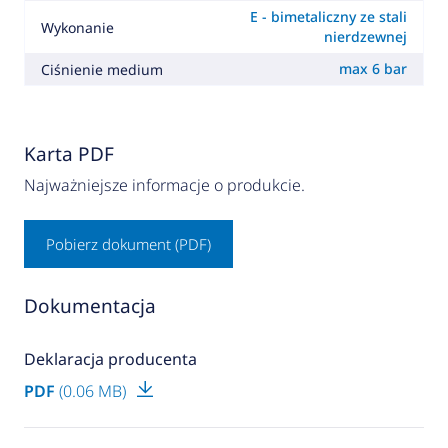
E - bimetaliczny ze stali
Wykonanie
nierdzewnej
max 6 bar
Ciśnienie medium
Karta PDF
Najważniejsze informacje o produkcie.
Pobierz dokument (PDF)
Dokumentacja
Deklaracja producenta
PDF
(0.06 MB)