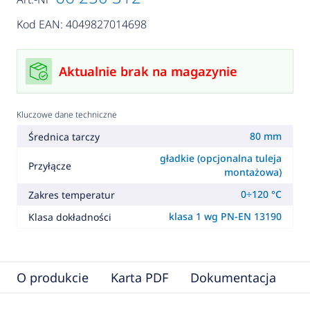
Kod EAN: 4049827014698
Aktualnie brak na magazynie
Kluczowe dane techniczne
80 mm
Średnica tarczy
gładkie (opcjonalna tuleja
Przyłącze
montażowa)
0÷120 °C
Zakres temperatur
klasa 1 wg PN-EN 13190
Klasa dokładności
O produkcie
Karta PDF
Dokumentacja