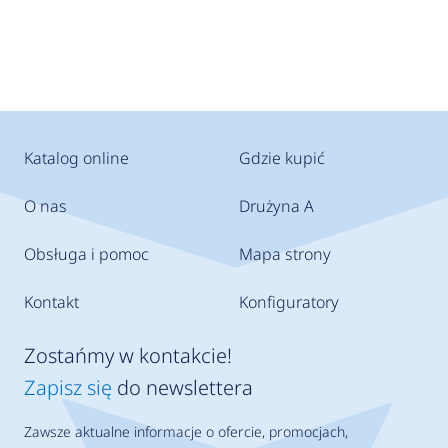
Katalog online
Gdzie kupić
O nas
Drużyna A
Obsługa i pomoc
Mapa strony
Kontakt
Konfiguratory
Zostańmy w kontakcie!
Zapisz się
do newslettera
Zawsze aktualne informacje o ofercie, promocjach,