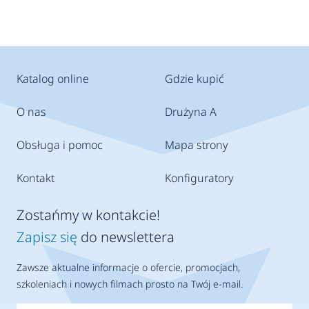
Katalog online
Gdzie kupić
O nas
Drużyna A
Obsługa i pomoc
Mapa strony
Kontakt
Konfiguratory
Zostańmy w kontakcie!
Zapisz się
do newslettera
Zawsze aktualne informacje o ofercie, promocjach,
szkoleniach i nowych filmach prosto na Twój e-mail.