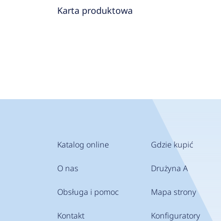
Karta produktowa
Katalog online
Gdzie kupić
O nas
Drużyna A
Obsługa i pomoc
Mapa strony
Kontakt
Konfiguratory