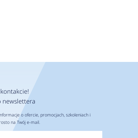
kontakcie!
 newslettera
nformacje o ofercie, promocjach, szkoleniach i
osto na Twój e-mail.