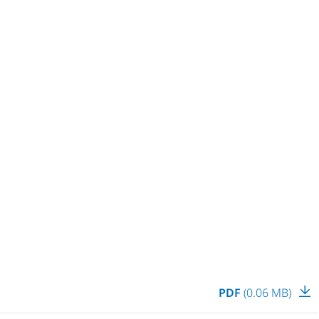
PDF
(0.06 MB)