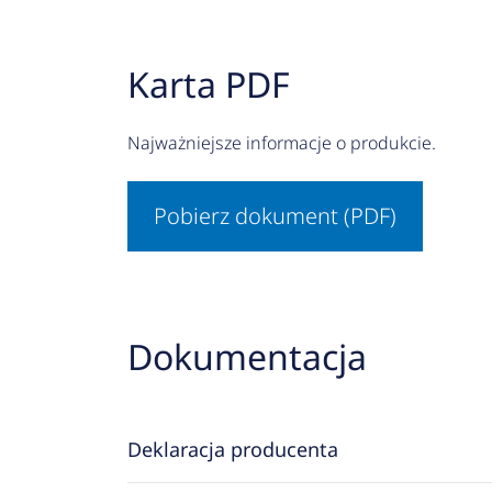
Karta PDF
Najważniejsze informacje o produkcie.
Pobierz dokument (PDF)
Dokumentacja
Deklaracja producenta