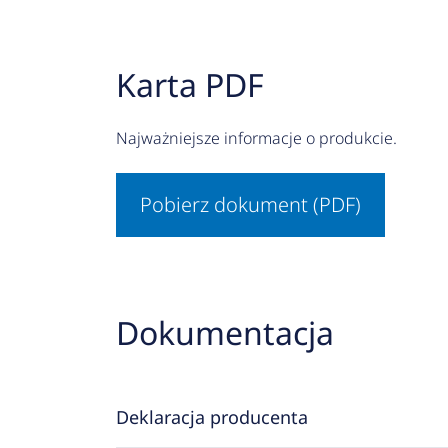
Karta PDF
Najważniejsze informacje o produkcie.
Pobierz dokument (PDF)
Dokumentacja
Deklaracja producenta