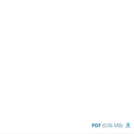
PDF
(0.06 MB)