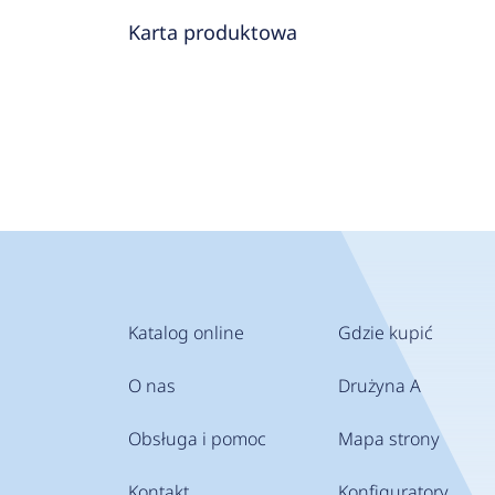
Karta produktowa
Katalog online
Gdzie kupić
O nas
Drużyna A
Obsługa i pomoc
Mapa strony
Kontakt
Konfiguratory