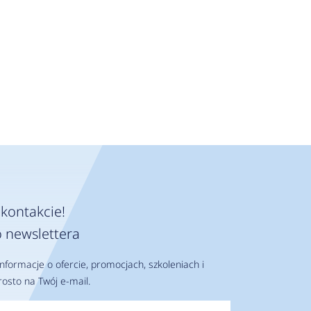
kontakcie!
 newslettera
nformacje o ofercie, promocjach, szkoleniach i
osto na Twój e-mail.