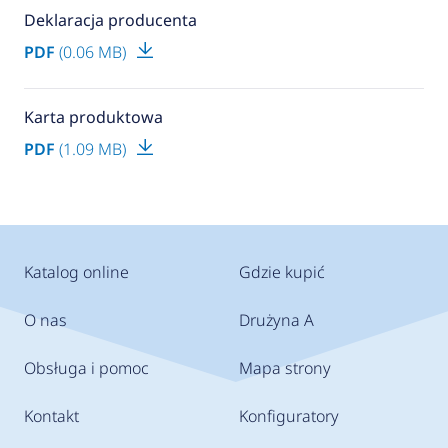
Deklaracja producenta
PDF
(0.06 MB)
Karta produktowa
PDF
(1.09 MB)
Katalog online
Gdzie kupić
O nas
Drużyna A
Obsługa i pomoc
Mapa strony
Kontakt
Konfiguratory