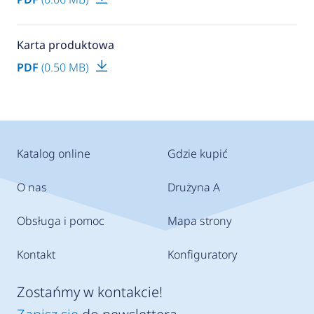
Karta produktowa
PDF
(0.50 MB)
Katalog online
Gdzie kupić
O nas
Drużyna A
Obsługa i pomoc
Mapa strony
Kontakt
Konfiguratory
Zostańmy w kontakcie!