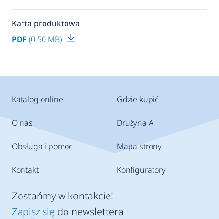
Karta produktowa
PDF
(0.50 MB)
Katalog online
Gdzie kupić
O nas
Drużyna A
Obsługa i pomoc
Mapa strony
Kontakt
Konfiguratory
Zostańmy w kontakcie!
Zapisz się
do newslettera