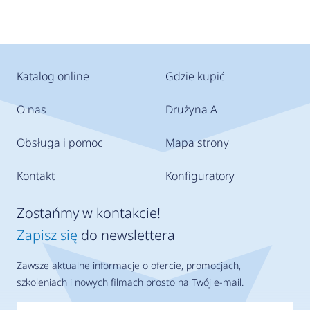
Katalog online
Gdzie kupić
O nas
Drużyna A
Obsługa i pomoc
Mapa strony
Kontakt
Konfiguratory
Zostańmy w kontakcie!
Zapisz się
do newslettera
Zawsze aktualne informacje o ofercie, promocjach,
szkoleniach i nowych filmach prosto na Twój e-mail.