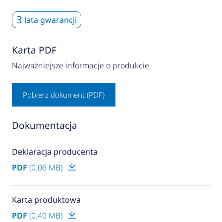
3
lata gwarancji
Karta PDF
Najważniejsze informacje o produkcie.
Pobierz dokument (PDF)
Dokumentacja
Deklaracja producenta
PDF
(0.06 MB)
Karta produktowa
PDF
(0.40 MB)