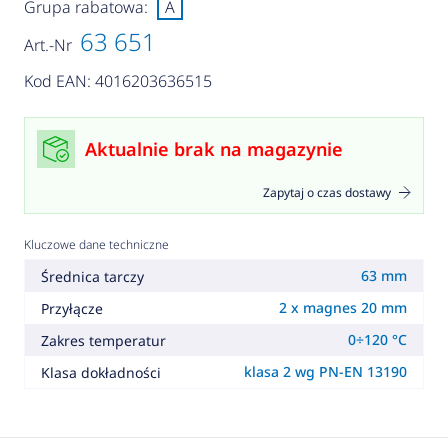
Grupa rabatowa:
A
63 651
Art.-Nr
Kod EAN: 4016203636515
Aktualnie brak na magazynie
Zapytaj o czas dostawy
Kluczowe dane techniczne
63 mm
Średnica tarczy
2 x magnes 20 mm
Przyłącze
0÷120 °C
Zakres temperatur
klasa 2 wg PN-EN 13190
Klasa dokładności