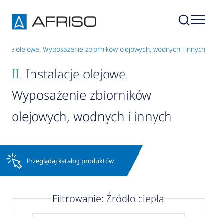
talacje olejowe. Wyposażenie zbiorników olejowych, wodnych i innych
II.
Instalacje olejowe.
Wyposażenie zbiorników
olejowych, wodnych i innych
Przeglądaj katalog produktów
Filtrowanie: Źródło ciepła