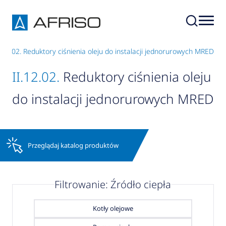
I.12.02. Reduktory ciśnienia oleju do instalacji jednorurowych MRED
II.12.02.
Reduktory ciśnienia oleju
do instalacji jednorurowych MRED
Przeglądaj katalog produktów
Filtrowanie: Źródło ciepła
Kotły olejowe