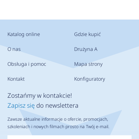
Katalog online
Gdzie kupić
O nas
Drużyna A
Obsługa i pomoc
Mapa strony
Kontakt
Konfiguratory
Zostańmy w kontakcie!
Zapisz się
do newslettera
Zawsze aktualne informacje o ofercie, promocjach,
szkoleniach i nowych filmach prosto na Twój e-mail.