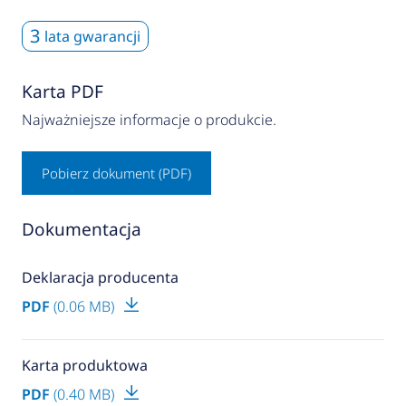
3
lata gwarancji
Karta PDF
Najważniejsze informacje o produkcie.
Pobierz dokument (PDF)
Dokumentacja
Deklaracja producenta
PDF
(0.06 MB)
Karta produktowa
PDF
(0.40 MB)