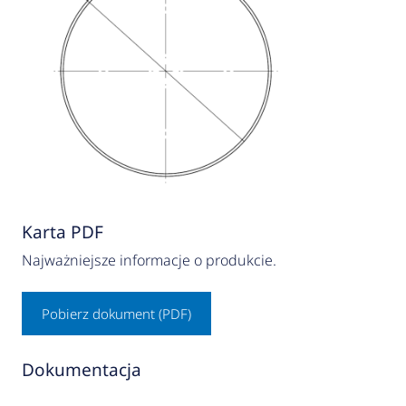
Karta PDF
Najważniejsze informacje o produkcie.
Pobierz dokument (PDF)
Dokumentacja