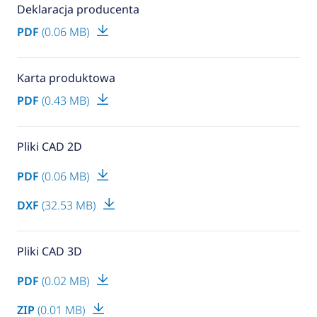
Deklaracja producenta
PDF
(0.06 MB)
Karta produktowa
PDF
(0.43 MB)
Pliki CAD 2D
PDF
(0.06 MB)
DXF
(32.53 MB)
Pliki CAD 3D
PDF
(0.02 MB)
ZIP
(0.01 MB)