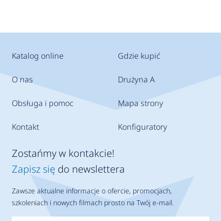
Katalog online
Gdzie kupić
O nas
Drużyna A
Obsługa i pomoc
Mapa strony
Kontakt
Konfiguratory
Zostańmy w kontakcie!
Zapisz się
do newslettera
Zawsze aktualne informacje o ofercie, promocjach,
szkoleniach i nowych filmach prosto na Twój e-mail.