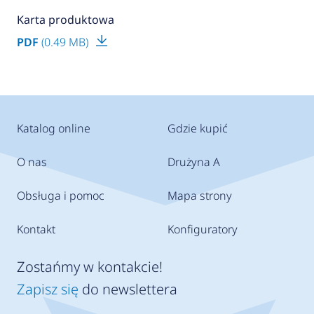
Karta produktowa
PDF
(0.49 MB)
Katalog online
Gdzie kupić
O nas
Drużyna A
Obsługa i pomoc
Mapa strony
Kontakt
Konfiguratory
Zostańmy w kontakcie!
Zapisz się
do newslettera