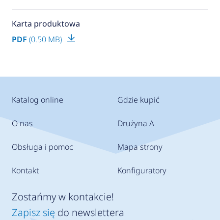
Karta produktowa
PDF
(0.50 MB)
Katalog online
Gdzie kupić
O nas
Drużyna A
Obsługa i pomoc
Mapa strony
Kontakt
Konfiguratory
Zostańmy w kontakcie!
Zapisz się
do newslettera