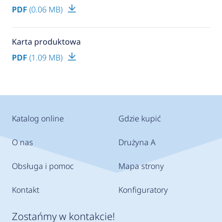
PDF
(0.06 MB)
Karta produktowa
PDF
(1.09 MB)
Katalog online
Gdzie kupić
O nas
Drużyna A
Obsługa i pomoc
Mapa strony
Kontakt
Konfiguratory
Zostańmy w kontakcie!