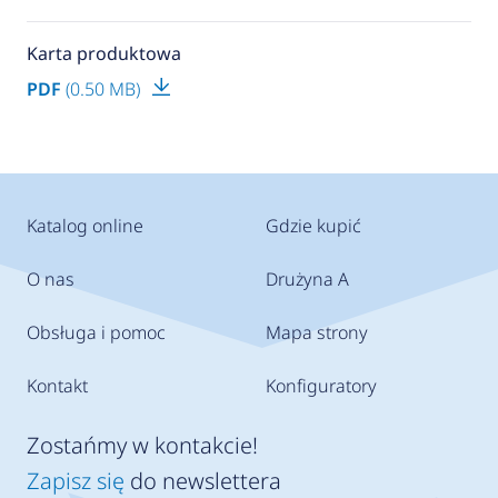
Karta produktowa
PDF
(0.50 MB)
Katalog online
Gdzie kupić
O nas
Drużyna A
Obsługa i pomoc
Mapa strony
Kontakt
Konfiguratory
Zostańmy w kontakcie!
Zapisz się
do newslettera