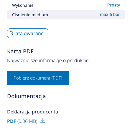
Prosty
Wykonanie
max 6 bar
Ciśnienie medium
3
lata gwarancji
Karta PDF
Najważniejsze informacje o produkcie.
Pobierz dokument (PDF)
Dokumentacja
Deklaracja producenta
PDF
(0.06 MB)