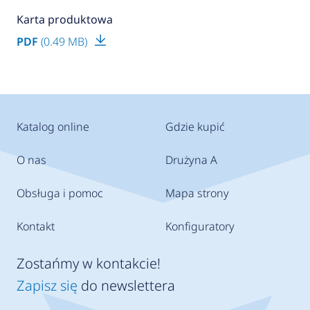
Karta produktowa
PDF
(0.49 MB)
Katalog online
Gdzie kupić
O nas
Drużyna A
Obsługa i pomoc
Mapa strony
Kontakt
Konfiguratory
Zostańmy w kontakcie!
Zapisz się
do newslettera