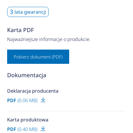
3
lata gwarancji
Karta PDF
Najważniejsze informacje o produkcie.
Pobierz dokument (PDF)
Dokumentacja
Deklaracja producenta
PDF
(0.06 MB)
Karta produktowa
PDF
(0.40 MB)