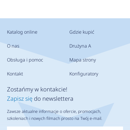
Katalog online
Gdzie kupić
O nas
Drużyna A
Obsługa i pomoc
Mapa strony
Kontakt
Konfiguratory
Zostańmy w kontakcie!
Zapisz się
do newslettera
Zawsze aktualne informacje o ofercie, promocjach,
szkoleniach i nowych filmach prosto na Twój e-mail.