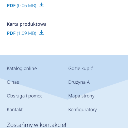
PDF
(0.06 MB)
Karta produktowa
PDF
(1.09 MB)
Katalog online
Gdzie kupić
O nas
Drużyna A
Obsługa i pomoc
Mapa strony
Kontakt
Konfiguratory
Zostańmy w kontakcie!