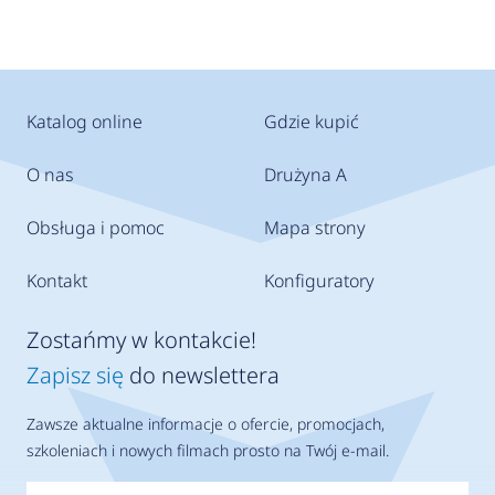
Katalog online
Gdzie kupić
O nas
Drużyna A
Obsługa i pomoc
Mapa strony
Kontakt
Konfiguratory
Zostańmy w kontakcie!
Zapisz się
do newslettera
Zawsze aktualne informacje o ofercie, promocjach,
szkoleniach i nowych filmach prosto na Twój e-mail.