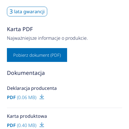
3
lata gwarancji
Karta PDF
Najważniejsze informacje o produkcie.
Pobierz dokument (PDF)
Dokumentacja
Deklaracja producenta
PDF
(0.06 MB)
Karta produktowa
PDF
(0.40 MB)