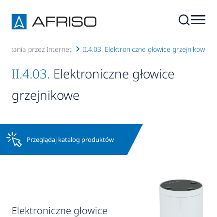
ądzania przez Internet
II.4.03. Elektroniczne głowice grzejnikowe
II.4.03.
Elektroniczne głowice
grzejnikowe
Przeglądaj katalog produktów
Elektroniczne głowice