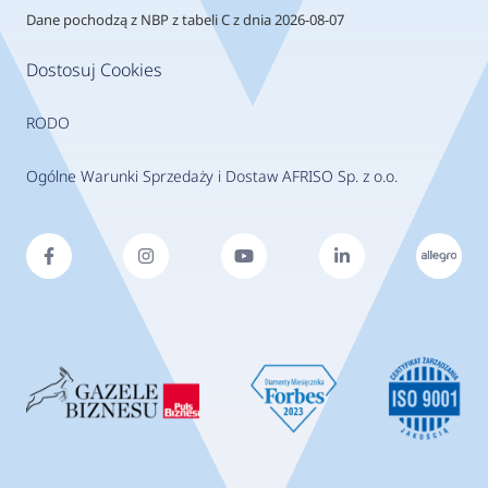
Dane pochodzą z NBP z tabeli C z dnia 2026-08-07
Dostosuj Cookies
RODO
Ogólne Warunki Sprzedaży i Dostaw AFRISO Sp. z o.o.