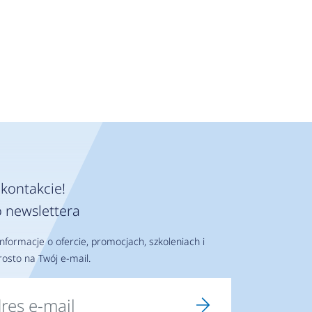
kontakcie!
 newslettera
nformacje o ofercie, promocjach, szkoleniach i
osto na Twój e-mail.