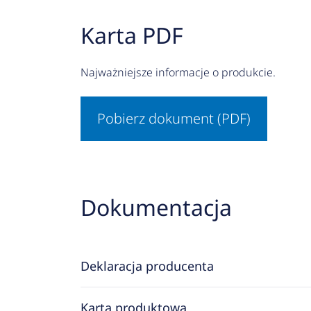
Karta PDF
Najważniejsze informacje o produkcie.
Pobierz dokument (PDF)
Dokumentacja
Deklaracja producenta
Karta produktowa