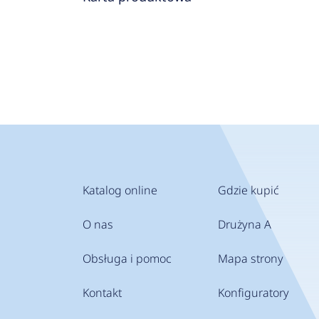
Katalog online
Gdzie kupić
O nas
Drużyna A
Obsługa i pomoc
Mapa strony
Kontakt
Konfiguratory