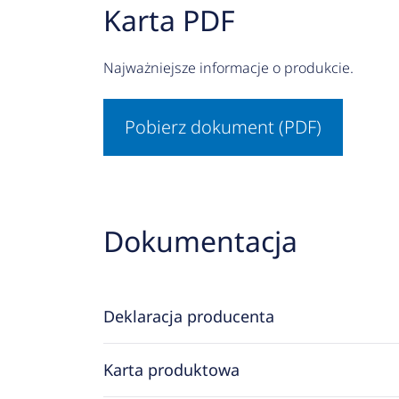
Karta PDF
Najważniejsze informacje o produkcie.
Pobierz dokument (PDF)
Dokumentacja
Deklaracja producenta
Karta produktowa