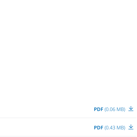
PDF
(0.06 MB)
PDF
(0.43 MB)