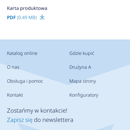
Karta produktowa
PDF
(0.49 MB)
Katalog online
Gdzie kupić
O nas
Drużyna A
Obsługa i pomoc
Mapa strony
Kontakt
Konfiguratory
Zostańmy w kontakcie!
Zapisz się
do newslettera