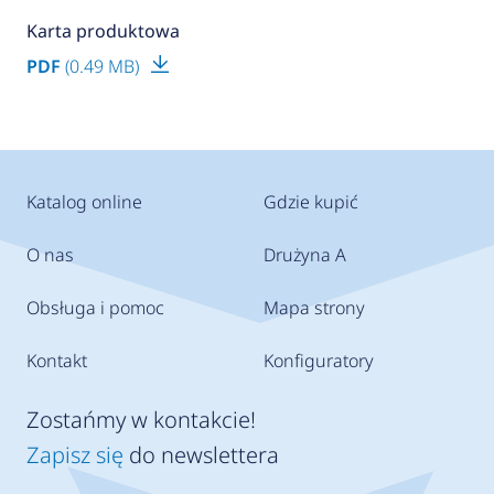
Karta produktowa
PDF
(0.49 MB)
Katalog online
Gdzie kupić
O nas
Drużyna A
Obsługa i pomoc
Mapa strony
Kontakt
Konfiguratory
Zostańmy w kontakcie!
Zapisz się
do newslettera