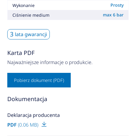
Prosty
Wykonanie
max 6 bar
Ciśnienie medium
3
lata gwarancji
Karta PDF
Najważniejsze informacje o produkcie.
Pobierz dokument (PDF)
Dokumentacja
Deklaracja producenta
PDF
(0.06 MB)