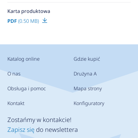
Karta produktowa
PDF
(0.50 MB)
Katalog online
Gdzie kupić
O nas
Drużyna A
Obsługa i pomoc
Mapa strony
Kontakt
Konfiguratory
Zostańmy w kontakcie!
Zapisz się
do newslettera