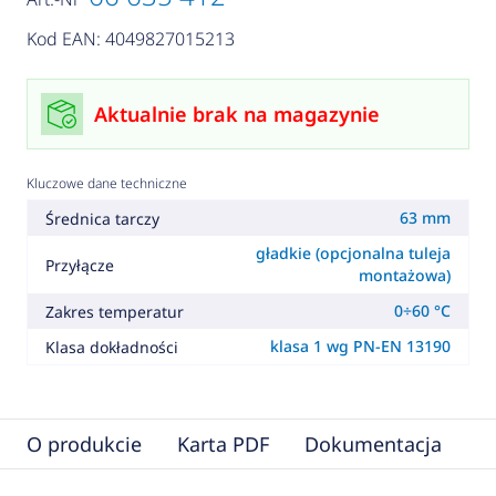
Kod EAN: 4049827015213
Aktualnie brak na magazynie
Kluczowe dane techniczne
63 mm
Średnica tarczy
gładkie (opcjonalna tuleja
Przyłącze
montażowa)
0÷60 °C
Zakres temperatur
klasa 1 wg PN-EN 13190
Klasa dokładności
O produkcie
Karta PDF
Dokumentacja