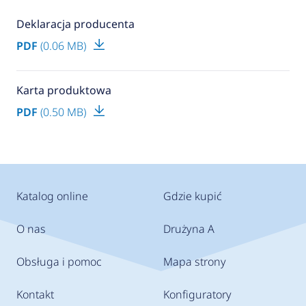
Deklaracja producenta
PDF
(0.06 MB)
Karta produktowa
PDF
(0.50 MB)
Katalog online
Gdzie kupić
O nas
Drużyna A
Obsługa i pomoc
Mapa strony
Kontakt
Konfiguratory