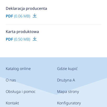
Deklaracja producenta
PDF
(0.06 MB)
Karta produktowa
PDF
(0.50 MB)
Katalog online
Gdzie kupić
O nas
Drużyna A
Obsługa i pomoc
Mapa strony
Kontakt
Konfiguratory