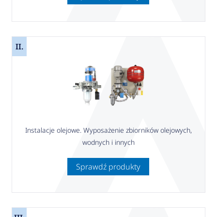
II.
Instalacje olejowe. Wyposażenie zbiorników olejowych,
wodnych i innych
Sprawdź produkty