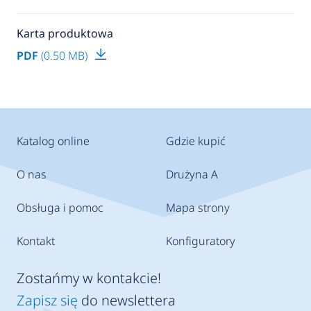
Karta produktowa
PDF
(0.50 MB)
Katalog online
Gdzie kupić
O nas
Drużyna A
Obsługa i pomoc
Mapa strony
Kontakt
Konfiguratory
Zostańmy w kontakcie!
Zapisz się
do newslettera