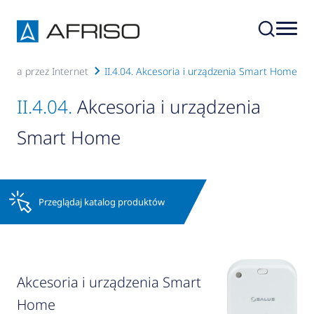
ania przez Internet
II.4.04. Akcesoria i urządzenia Smart Home
II.4.04.
Akcesoria i urządzenia
Smart Home
Przeglądaj katalog produktów
Akcesoria i urządzenia Smart
Home