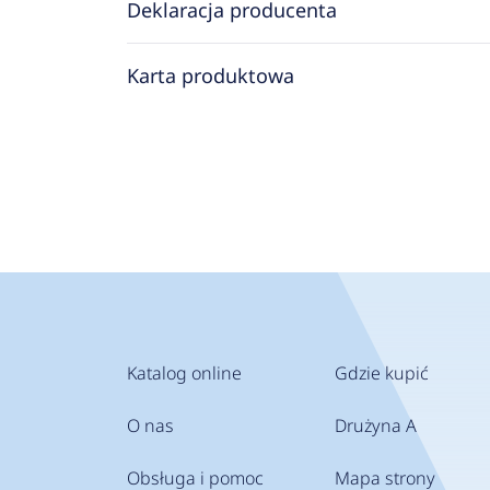
Deklaracja producenta
Karta produktowa
Katalog online
Gdzie kupić
O nas
Drużyna A
Obsługa i pomoc
Mapa strony